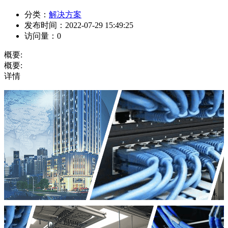
分类：
解决方案
发布时间：
2022-07-29 15:49:25
访问量：
0
概要:
概要:
详情