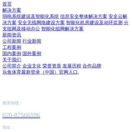
首页
解决方案
弱电系统建设及智能化系统
信息安全整体解决方案
安全云解
决方案
安全无线网络建设方案
智能化机房建设及动环监测
分
支组网及移动办公
智能化组网解决方案
新闻资讯
公司新闻
行业新闻
工程案例
国内案例
国外案例
关于我们
公司简介
企业文化
荣誉资质
发展历程
合作品牌
乐鱼体育最新登录（中国）官网入口,
乐鱼体育最新登录（中国）官网入口,
服务热线：
020-87566596
地址：