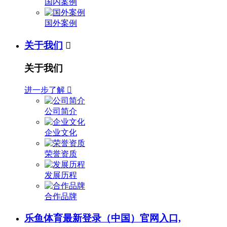
国内案例
国外案例
关于我们

关于我们
进一步了解

公司简介
企业文化
荣誉资质
发展历程
合作品牌
乐鱼体育最新登录（中国）官网入口,