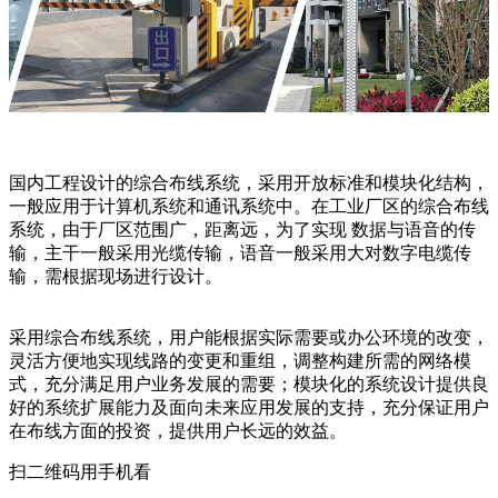
国内工程设计的综合布线系统，采用开放标准和模块化结构，
一般应用于计算机系统和通讯系统中。在工业厂区的综合布线
系统，由于厂区范围广，距离远，为了实现 数据与语音的传
输，主干一般采用光缆传输，语音一般采用大对数字电缆传
输，需根据现场进行设计。
采用综合布线系统，用户能根据实际需要或办公环境的改变，
灵活方便地实现线路的变更和重组，调整构建所需的网络模
式，充分满足用户业务发展的需要；模块化的系统设计提供良
好的系统扩展能力及面向未来应用发展的支持，充分保证用户
在布线方面的投资，提供用户长远的效益。
扫二维码用手机看