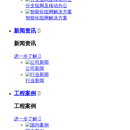
分支组网及移动办公
智能化组网解决方案
新闻资讯

新闻资讯
进一步了解

公司新闻
行业新闻
工程案例

工程案例
进一步了解
