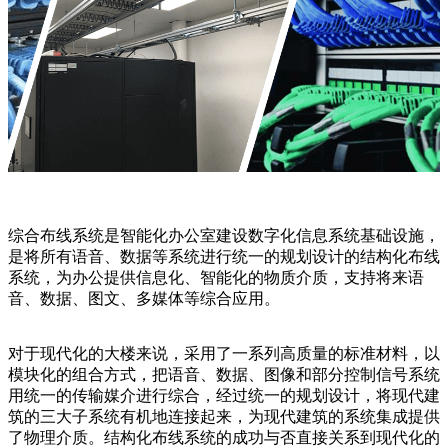
综合布线系统是智能化办公室建设数字化信息系统基础设施，
是将所有语音、数据等系统进行统一的规划设计的结构化布线
系统，为办公提供信息化、智能化的物质介质，支持将来语
音、数据、图文、多媒体等综合应用。
对于现代化的大楼来说，采用了一系列高质量的标准材料，以
模块化的组合方式，把语音、数据、图像和部分控制信号系统
用统一的传输媒介进行综合，经过统一的规划设计，将现代建
筑的三大子系统有机地连接起来，为现代建筑的系统集成提供
了物理介质。结构化布线系统的成功与否直接关系到现代化的