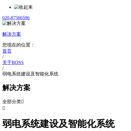
020-87566596
解决方案
您现在的位置：
首页
/
关于BOSS
/
弱电系统建设及智能化系统
解决方案
全部分类


弱电系统建设及智能化系统