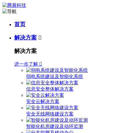
首页
解决方案

解决方案
进一步了解

弱电系统建设及智能化系统
信息安全整体解决方案
安全云解决方案
安全无线网络建设方案
智能化机房建设及动环监测