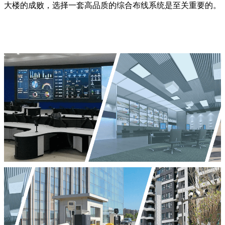
大楼的成败，选择一套高品质的综合布线系统是至关重要的。