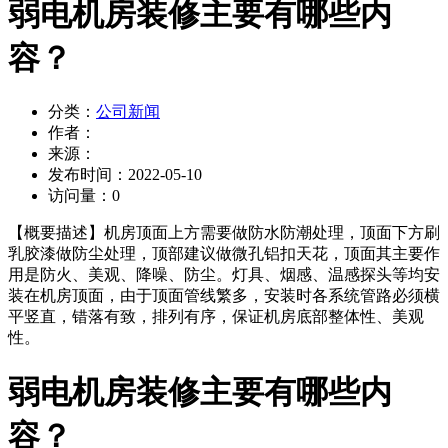
弱电机房装修主要有哪些内
容？
分类：
公司新闻
作者：
来源：
发布时间：
2022-05-10
访问量：
0
【概要描述】
机房顶面上方需要做防水防潮处理，顶面下方刷
乳胶漆做防尘处理，顶部建议做微孔铝扣天花，顶面其主要作
用是防火、美观、降噪、防尘。灯具、烟感、温感探头等均安
装在机房顶面，由于顶面管线繁多，安装时各系统管路必须横
平竖直，错落有致，排列有序，保证机房底部整体性、美观
性。
弱电机房装修主要有哪些内
容？