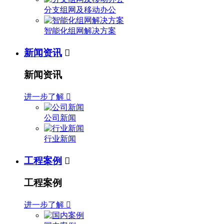
分支组网及移动办公
智能化组网解决方案
新闻资讯

新闻资讯
进一步了解

公司新闻
行业新闻
工程案例

工程案例
进一步了解
