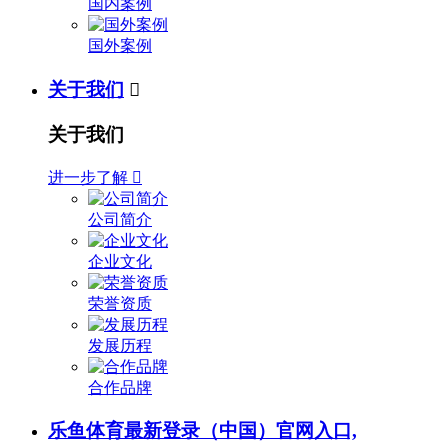
国内案例
国外案例
关于我们

关于我们
进一步了解

公司简介
企业文化
荣誉资质
发展历程
合作品牌
乐鱼体育最新登录（中国）官网入口,