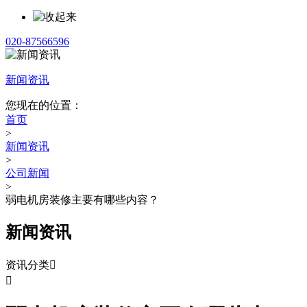
020-87566596
新闻资讯
您现在的位置：
首页
>
新闻资讯
>
公司新闻
>
弱电机房装修主要有哪些内容？
新闻资讯
资讯分类

