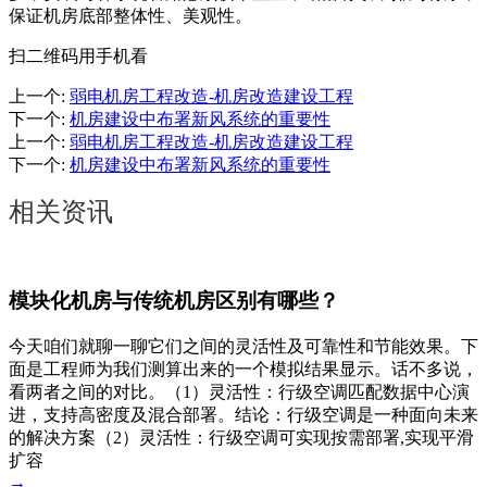
保证机房底部整体性、美观性。
扫二维码用手机看
上一个
:
弱电机房工程改造-机房改造建设工程
下一个
:
机房建设中布署新风系统的重要性
上一个
:
弱电机房工程改造-机房改造建设工程
下一个
:
机房建设中布署新风系统的重要性
相关资讯
模块化机房与传统机房区别有哪些？
今天咱们就聊一聊它们之间的灵活性及可靠性和节能效果。下
面是工程师为我们测算出来的一个模拟结果显示。话不多说，
看两者之间的对比。（1）灵活性：行级空调匹配数据中心演
进，支持高密度及混合部署。结论：行级空调是一种面向未来
的解决方案（2）灵活性：行级空调可实现按需部署,实现平滑
扩容
→