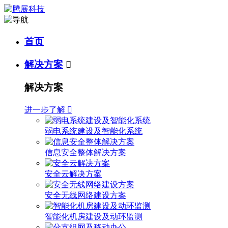
首页
解决方案

解决方案
进一步了解

弱电系统建设及智能化系统
信息安全整体解决方案
安全云解决方案
安全无线网络建设方案
智能化机房建设及动环监测