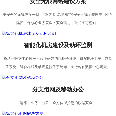
安全无线网络建设方案
更安全的无线连接一切；“强防御+高隔离”的安全无线；专网专用业务
隔离，保核心业务安全；安全雷达，强防御可感知。
智能化机房建设及动环监测
模块化数据中心同一平台上研发的机柜子系统、供配电子系统、制冷
子系统、综合布线及动环监控子系统等，支持各种数据中心场景。
分支组网及移动办公
运维、业务、办公、全方位保护您的数据安全。