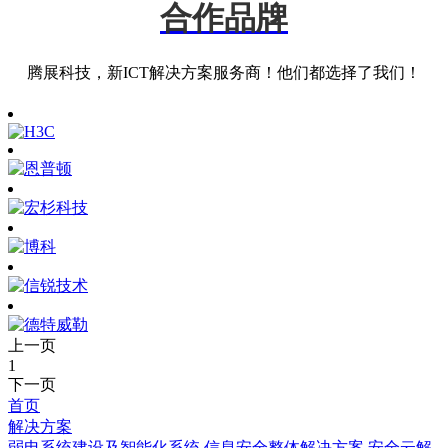
合作品牌
腾展科技，新ICT解决方案服务商！他们都选择了我们！
上一页
1
下一页
首页
解决方案
弱电系统建设及智能化系统
信息安全整体解决方案
安全云解