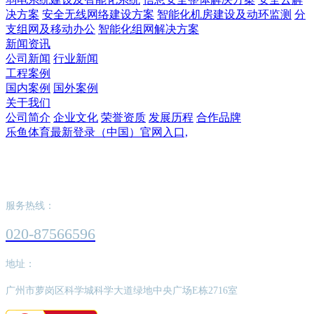
决方案
安全无线网络建设方案
智能化机房建设及动环监测
分
支组网及移动办公
智能化组网解决方案
新闻资讯
公司新闻
行业新闻
工程案例
国内案例
国外案例
关于我们
公司简介
企业文化
荣誉资质
发展历程
合作品牌
乐鱼体育最新登录（中国）官网入口,
乐鱼体育最新登录（中国）官网入口,
服务热线：
020-87566596
地址：
广州市萝岗区科学城科学大道绿地中央广场E栋2716室