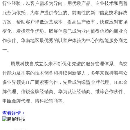
行业经验，以客户需求为导向，用优质产品、专业技术和完善
服务为依托，为客户提供专业的、前瞻性的新IT信息技术解决
方案，帮助客户降低运营成本，提高生产效率，快速应对市场
变化，发挥竞争优势。腾展信息已成为业内值得信赖的商业合
作伙伴、华南地区最优秀的以客户体验为中心的智能服务商之
一。
腾展科技自成立以来不断优化先进的服务管理体系、高交
付能力及扎实的技术储备和持续创新能力，多年来保持着与众
多业界领先IT厂商紧密合作，先后成为绿盟金牌代理、H3C金
牌代理、信锐金牌经销商、华为认证经销商、维谛合作伙伴、
申瓯金牌代理、博科经销商等。
查看详情 +