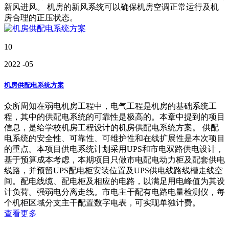
新风进风。 机房的新风系统可以确保机房空调正常运行及机
房合理的正压状态。
10
2022
-05
机房供配电系统方案
众所周知在弱电机房工程中，电气工程是机房的基础系统工
程，其中的供配电系统的可靠性是极高的。本章中提到的项目
信息，是给学校机房工程设计的机房供配电系统方案。 供配
电系统的安全性、可靠性、可维护性和在线扩展性是本次项目
的重点。本项目供电系统计划采用UPS和市电双路供电设计，
基于预算成本考虑，本期项目只做市电配电动力柜及配套供电
线路，并预留UPS配电柜安装位置及UPS供电线路线槽走线空
间。配电线缆、配电柜及相应的电路，以满足用电峰值为其设
计负荷。强弱电分离走线。市电主干配有电路电量检测仪，每
个机柜区域分支主干配置数字电表，可实现单独计费。
查看更多