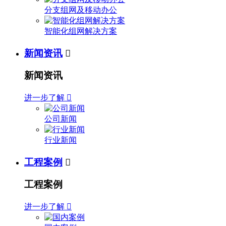
分支组网及移动办公
智能化组网解决方案
新闻资讯

新闻资讯
进一步了解

公司新闻
行业新闻
工程案例

工程案例
进一步了解
