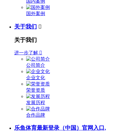
国内案例
国外案例
关于我们

关于我们
进一步了解

公司简介
企业文化
荣誉资质
发展历程
合作品牌
乐鱼体育最新登录（中国）官网入口,