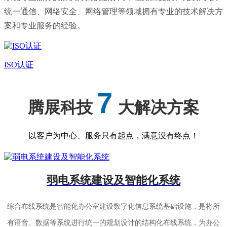
统一通信、网络安全、网络管理等领域拥有专业的技术解决方
案和专业服务的经验。
ISO认证
7
腾展科技
大解决方案
以客户为中心、服务只有起点，满意没有终点！
弱电系统建设及智能化系统
综合布线系统是智能化办公室建设数字化信息系统基础设施，是将所
有语音、数据等系统进行统一的规划设计的结构化布线系统，为办公