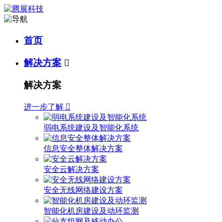
首页
解决方案

解决方案
进一步了解

弱电系统建设及智能化系统
信息安全整体解决方案
安全云解决方案
安全无线网络建设方案
智能化机房建设及动环监测