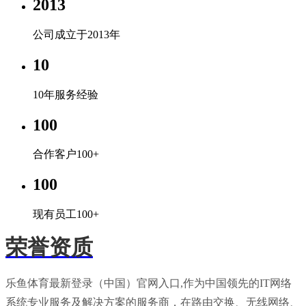
2013
公司成立于2013年
10
10年服务经验
100
合作客户100+
100
现有员工100+
荣誉资质
乐鱼体育最新登录（中国）官网入口,作为中国领先的IT网络
系统专业服务及解决方案的服务商，在路由交换、无线网络、