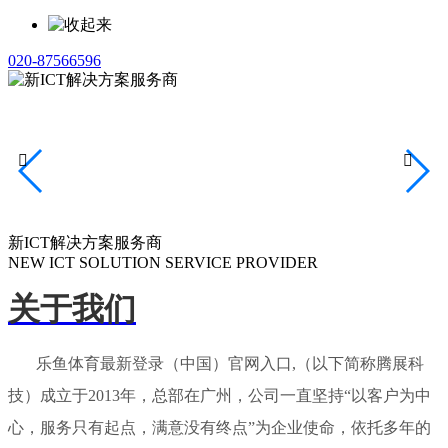
020-87566596


新ICT解决方案服务商
NEW ICT SOLUTION SERVICE PROVIDER
关于我们
乐鱼体育最新登录（中国）官网入口,（以下简称腾展科
技）成立于2013年，总部在广州，公司一直坚持“以客户为中
心，服务只有起点，满意没有终点”为企业使命，依托多年的