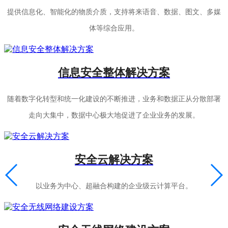
提供信息化、智能化的物质介质，支持将来语音、数据、图文、多媒
体等综合应用。
信息安全整体解决方案
随着数字化转型和统一化建设的不断推进，业务和数据正从分散部署
走向大集中，数据中心极大地促进了企业业务的发展。
安全云解决方案
以业务为中心、超融合构建的企业级云计算平台。