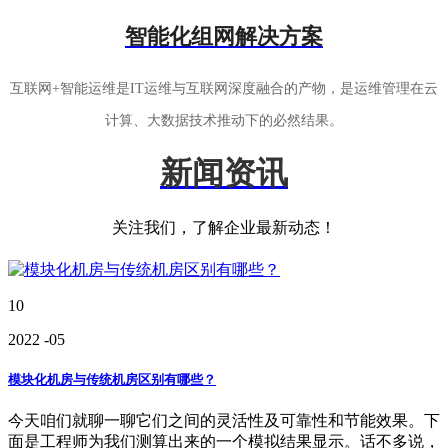
智能化组网解决方案
互联网+智能运维是IT运维与互联网深度融合的产物，是运维管理在云
计算、大数据技术推动下的必然结果。
新闻资讯
关注我们，了解企业最新动态！
10
2022
-05
模块化机房与传统机房区别有哪些？
今天咱们就聊一聊它们之间的灵活性及可靠性和节能效果。下
面是工程师为我们测算出来的一个模拟结果显示。话不多说，